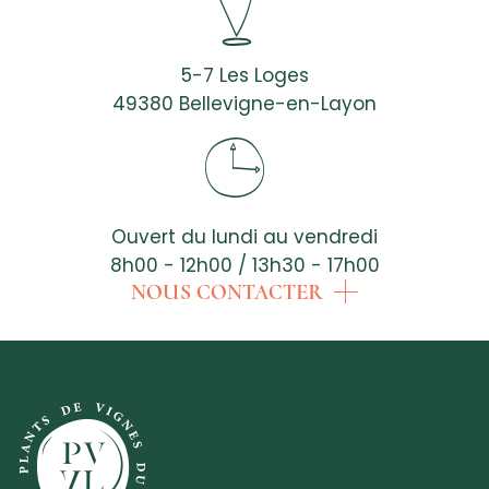
5-7 Les Loges
49380 Bellevigne-en-Layon
Ouvert du lundi au vendredi
8h00 - 12h00 / 13h30 - 17h00
NOUS CONTACTER