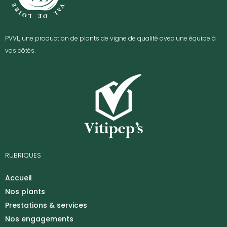
PVVL, une production de plants de vigne de qualité avec une équipe à
vos côtés.
RUBRIQUES
Accueil
Nos plants
Prestations & services
Nos engagements